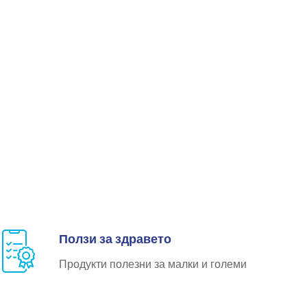
Ползи за здравето
Продукти полезни за малки и големи