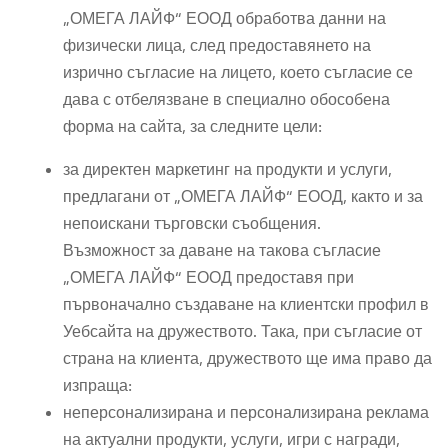
„ОМЕГА ЛАЙФ“ ЕООД обработва данни на
физически лица, след предоставянето на
изрично съгласие на лицето, което съгласие се
дава с отбелязване в специално обособена
форма на сайта, за следните цели:
за директен маркетинг на продукти и услуги,
предлагани от „ОМЕГА ЛАЙФ“ ЕООД, както и за
непоискани търговски съобщения.
Възможност за даване на такова съгласие
„ОМЕГА ЛАЙФ“ ЕООД предоставя при
първоначално създаване на клиентски профил в
Уебсайта на дружеството. Така, при съгласие от
страна на клиента, дружеството ще има право да
изпраща:
неперсонализирана и персонализирана реклама
на актуални продукти, услуги, игри с награди,