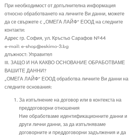
При необходимост от допълнителна информация
относно обработването на личните Ви данни, можете
да се свържете с „ОМЕГА ЛАЙФ“ ЕООД на следните
контакти:
Адрес гр. София, ул. Кръстьо Сарафов №44
e-mail: e-shop@eskimo-3.bg
длъжност: Управител
III. ЗАЩО И НА КАКВО ОСНОВАНИЕ ОБРАБОТВАМЕ
ВАШИТЕ ДАННИ?
„ОМЕГА ЛАЙФ“ ЕООД обработва личните Ви данни на
следните основания:
За изпълнение на договор или в контекста на
преддоговорни отношения
Ние обработваме идентификационните данни и
други лични данни, за да изпълняваме
договорните и преддоговорни задължения и да