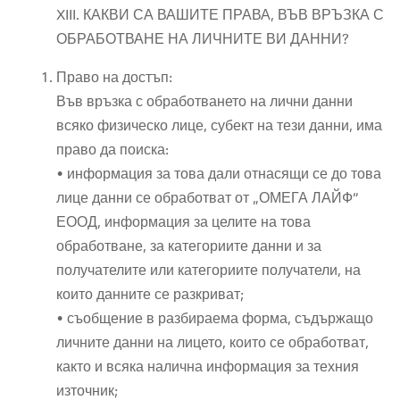
XIII. КАКВИ СА ВАШИТЕ ПРАВА, ВЪВ ВРЪЗКА С
ОБРАБОТВАНЕ НА ЛИЧНИТЕ ВИ ДАННИ?
Право на достъп:
Във връзка с обработването на лични данни
всяко физическо лице, субект на тези данни, има
право да поиска:
• информация за това дали отнасящи се до това
лице данни се обработват от „ОМЕГА ЛАЙФ“
ЕООД, информация за целите на това
обработване, за категориите данни и за
получателите или категориите получатели, на
които данните се разкриват;
• съобщение в разбираема форма, съдържащо
личните данни на лицето, които се обработват,
както и всяка налична информация за техния
източник;