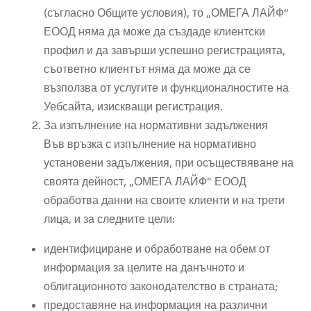
(съгласно Общите условия), то „ОМЕГА ЛАЙФ“
ЕООД няма да може да създаде клиентски
профил и да завърши успешно регистрацията,
съответно клиентът няма да може да се
възползва от услугите и функционалностите на
Уебсайта, изискващи регистрация.
За изпълнение на нормативни задължения
Във връзка с изпълнение на нормативно
установени задължения, при осъществяване на
своята дейност, „ОМЕГА ЛАЙФ“ ЕООД
обработва данни на своите клиенти и на трети
лица, и за следните цели:
идентифициране и обработване на обем от
информация за целите на данъчното и
облигационното законодателство в страната;
предоставяне на информация на различни